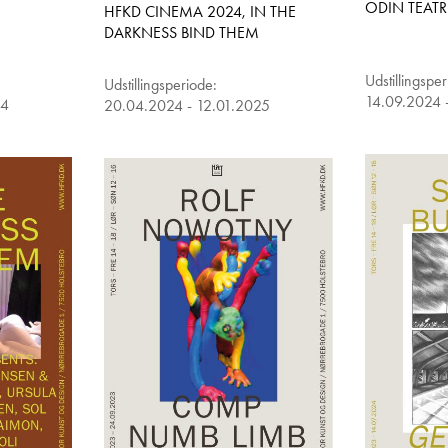
ODIN TEATR
HFKD CINEMA 2024, IN THE
DARKNESS BIND THEM
Udstillingspe
Udstillingsperiode:
14.09.2024 
24
20.04.2024 - 12.01.2025