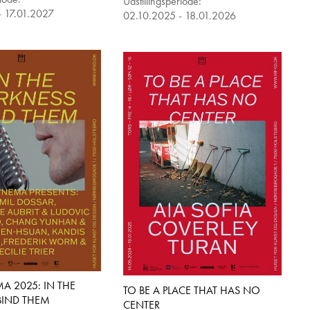
Udstillingsperiode:
- 17.01.2027
02.10.2025 - 18.01.2026
A 2025: IN THE
TO BE A PLACE THAT HAS NO
BIND THEM
CENTER