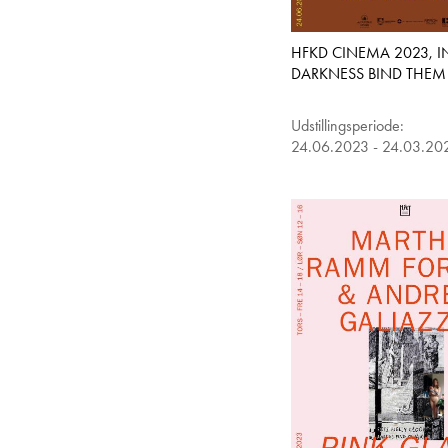
HFKD CINEMA 2023, I
DARKNESS BIND THEM
Udstillingsperiode:
24.06.2023 - 24.03.20