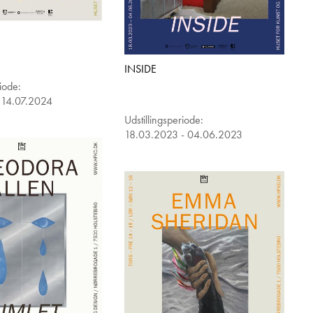
INSIDE
riode:
 14.07.2024
Udstillingsperiode:
18.03.2023 - 04.06.2023