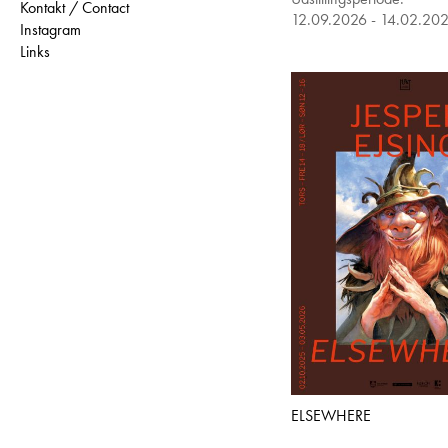
Kontakt / Contact
12.09.2026 - 14.02.20
Instagram
Links
ELSEWHERE