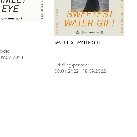
SWEETEST WATER GIFT
riode:
 19.02.2023
Udstillingsperiode:
08.04.2022 - 18.09.2022