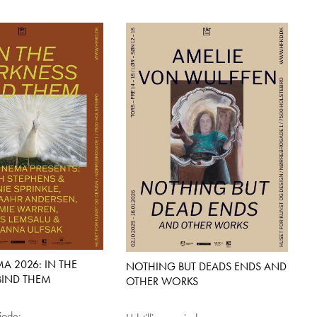
A 2026: IN THE
NOTHING BUT DEADS ENDS AND
BIND THEM
OTHER WORKS
riode: