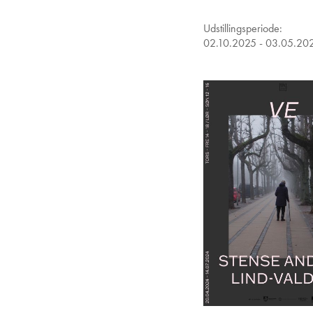
Udstillingsperiode:
02.10.2025 - 03.05.20