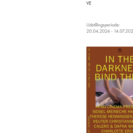
VE
Udstillingsperiode:
20.04.2024 - 14.07.20